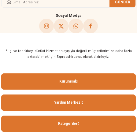
GÖNDER
Gönder
Sosyal Medya
Bilgi ve tecrübeyi dürüst hizmet anlayışıyla değerli müşterilerimize daha fazla
aktarabilmek için Expresshirdavat olarak sizinleyiz!
Kurumsal
Yardım Merkezi
Kategoriler