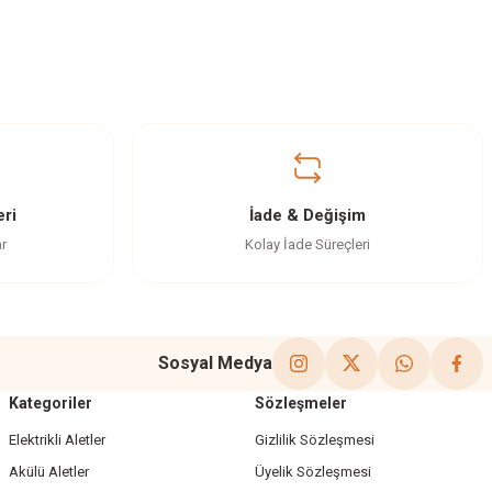
ri
İade & Değişim
ar
Kolay İade Süreçleri
Sosyal Medya
Kategoriler
Sözleşmeler
Elektrikli Aletler
Gizlilik Sözleşmesi
Akülü Aletler
Üyelik Sözleşmesi