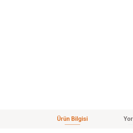
Ürün Bilgisi
Yor