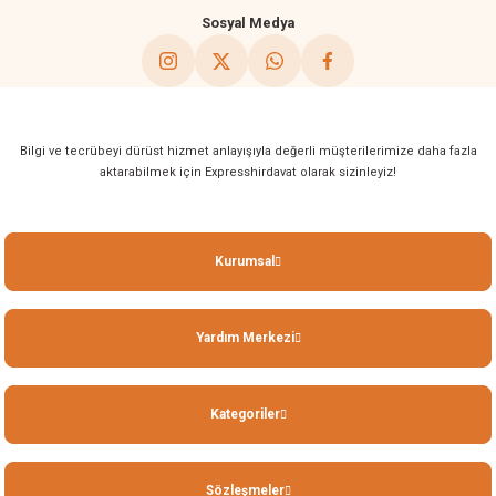
Sosyal Medya
Bilgi ve tecrübeyi dürüst hizmet anlayışıyla değerli müşterilerimize daha fazla
aktarabilmek için Expresshirdavat olarak sizinleyiz!
Kurumsal
Yardım Merkezi
Kategoriler
Sözleşmeler