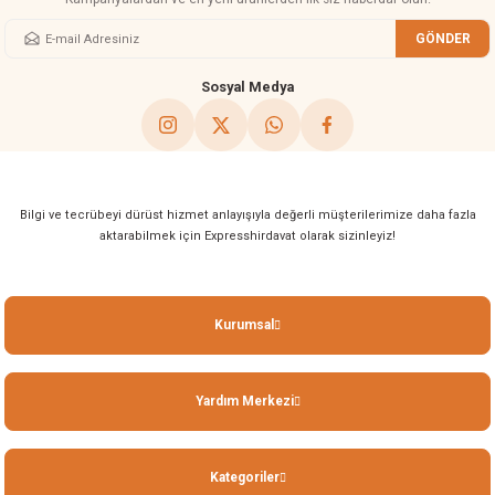
GÖNDER
Gönder
Sosyal Medya
Bilgi ve tecrübeyi dürüst hizmet anlayışıyla değerli müşterilerimize daha fazla
aktarabilmek için Expresshirdavat olarak sizinleyiz!
Kurumsal
Yardım Merkezi
Kategoriler