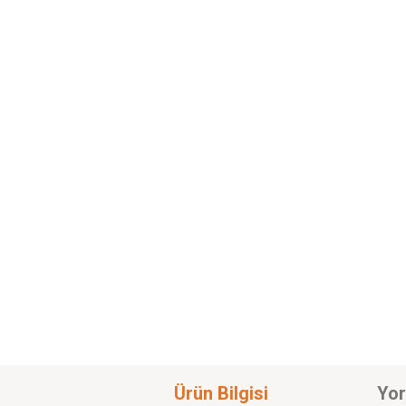
Ürün Bilgisi
Yor