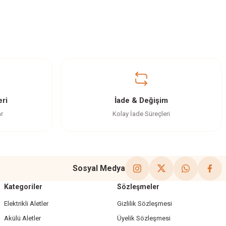
ri
İade & Değişim
ar
Kolay İade Süreçleri
Sosyal Medya
Kategoriler
Sözleşmeler
Elektrikli Aletler
Gizlilik Sözleşmesi
Akülü Aletler
Üyelik Sözleşmesi