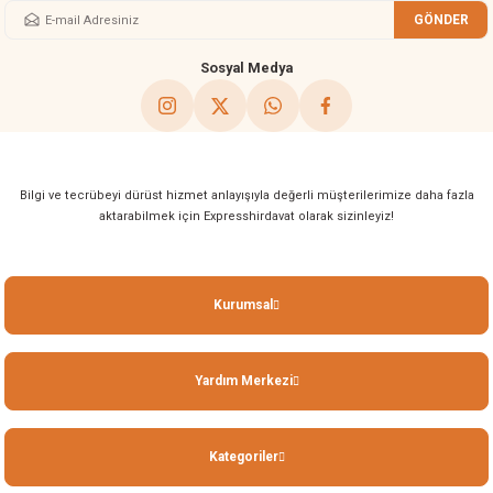
GÖNDER
Gönder
Sosyal Medya
Bilgi ve tecrübeyi dürüst hizmet anlayışıyla değerli müşterilerimize daha fazla
aktarabilmek için Expresshirdavat olarak sizinleyiz!
Kurumsal
Yardım Merkezi
Kategoriler