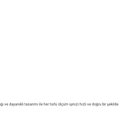
ve dayanıklı tasarımı ile her türlü ölçüm işinizi hızlı ve doğru bir şekilde