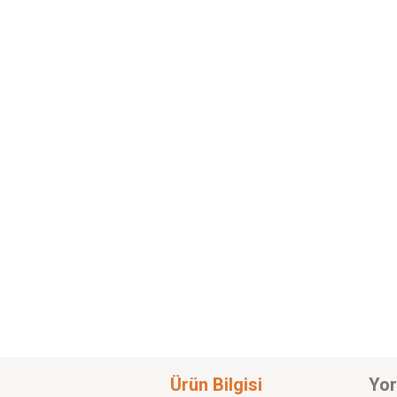
Ürün Bilgisi
Yor