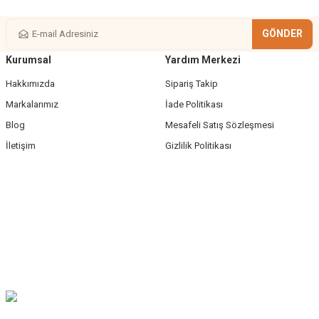
GÖNDER
Kurumsal
Yardım Merkezi
Gönder
Hakkımızda
Sipariş Takip
Markalarımız
İade Politikası
Blog
Mesafeli Satış Sözleşmesi
İletişim
Gizlilik Politikası