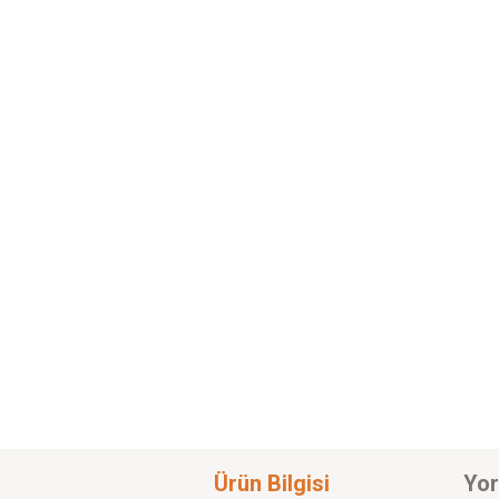
Ürün Bilgisi
Yor