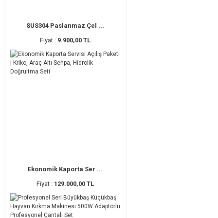
SUS304 Paslanmaz Çel ...
Fiyat :
9.900,00 TL
Ekonomik Kaporta Ser ...
Fiyat :
129.000,00 TL