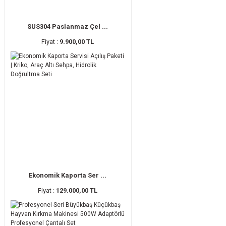
SUS304 Paslanmaz Çel ...
Fiyat :
9.900,00 TL
Ekonomik Kaporta Ser ...
Fiyat :
129.000,00 TL